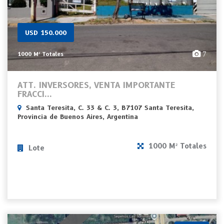
USD 150.000
7
1000 M² Totales
ATT. INVERSORES, VENTA IMPORTANTE
FRACCI...
Santa Teresita, C. 33 & C. 3, B7107 Santa Teresita,
Provincia de Buenos Aires, Argentina
1000 M² Totales
Lote