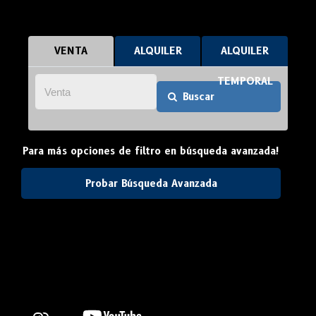
VENTA
ALQUILER
ALQUILER
TEMPORAL
Buscar
Para más opciones de filtro en búsqueda avanzada!
Probar Búsqueda Avanzada