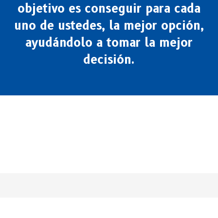
objetivo es conseguir para cada
uno de ustedes, la mejor opción,
ayudándolo a tomar la mejor
decisión.