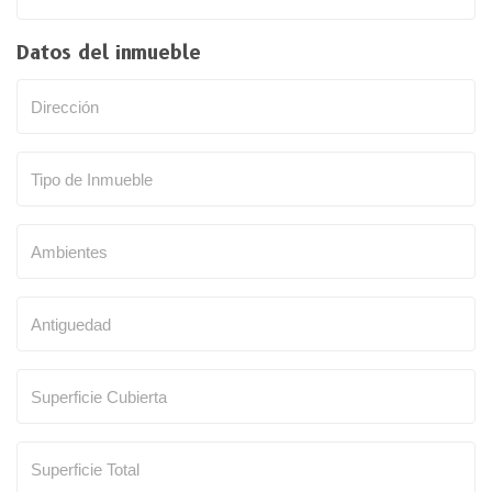
Datos del inmueble