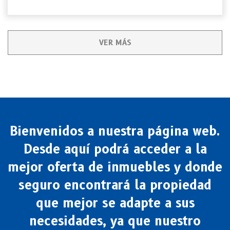
VER MÁS
Bienvenidos a nuestra página web.
Desde aquí podrá acceder a la
mejor oferta de inmuebles y donde
seguro encontrará la propiedad
que mejor se adapte a sus
necesidades, ya que nuestro