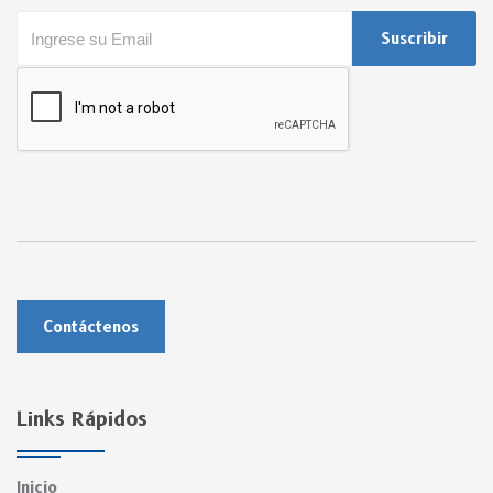
Suscribir
Contáctenos
Links Rápidos
Inicio