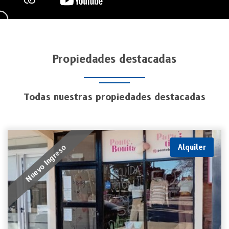
Propiedades destacadas
Todas nuestras propiedades destacadas
Nuevo Ingreso
Alquiler