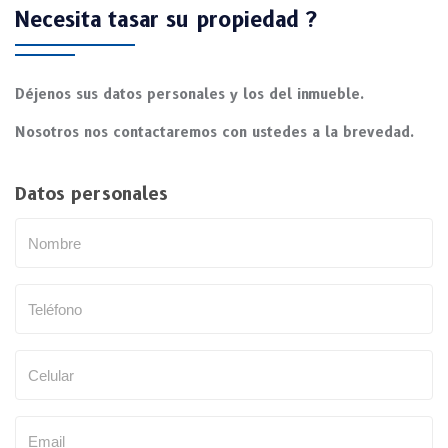
Necesita tasar su propiedad ?
Déjenos sus datos personales y los del inmueble.
Nosotros nos contactaremos con ustedes a la brevedad.
Datos personales