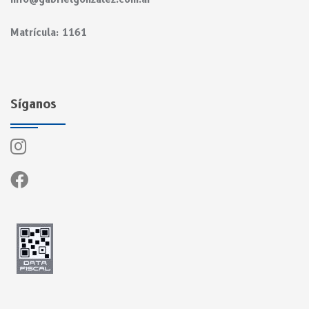
Matrícula: 1161
Síganos