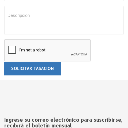
SOLICITAR TASACION
Ingrese su correo electrónico para suscribirse,
recibirá el boletín mensual