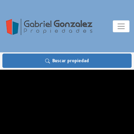
Buscar propiedad