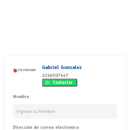
Gabriel Gonzalez
2246507447
Contactar
Nombre
Dirección de correo electrónico