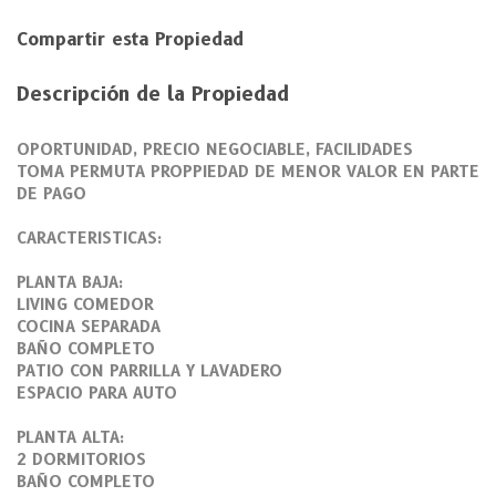
Compartir esta Propiedad
Descripción de la Propiedad
OPORTUNIDAD, PRECIO NEGOCIABLE, FACILIDADES
TOMA PERMUTA PROPPIEDAD DE MENOR VALOR EN PARTE
DE PAGO
CARACTERISTICAS:
PLANTA BAJA:
LIVING COMEDOR
COCINA SEPARADA
BAÑO COMPLETO
PATIO CON PARRILLA Y LAVADERO
ESPACIO PARA AUTO
PLANTA ALTA:
2 DORMITORIOS
BAÑO COMPLETO