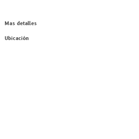
Mas detalles
Ubicación