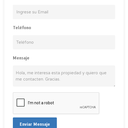
Teléfono
Mensaje
Enviar Mensaje