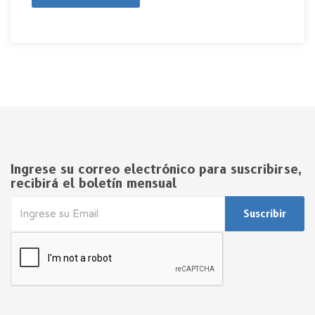
Ingrese su correo electrónico para suscribirse,
recibirá el boletín mensual
Suscribir