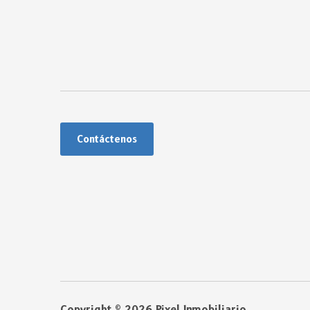
Contáctenos