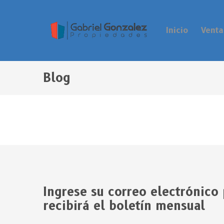
Inicio
Vent
Blog
Ingrese su correo electrónico 
recibirá el boletín mensual