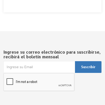
Ingrese su correo electrónico para suscribirse,
recibirá el boletín mensual
Suscribir