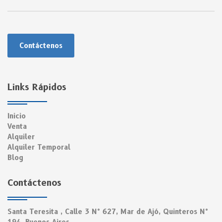
Contáctenos
Links Rápidos
Inicio
Venta
Alquiler
Alquiler Temporal
Blog
Contáctenos
Santa Teresita , Calle 3 N° 627, Mar de Ajó, Quinteros N°