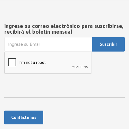
Ingrese su correo electrónico para suscribirse,
recibirá el boletín mensual
Suscribir
Contáctenos