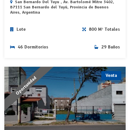
San Bernardo Del Tuyu , Av. Bartolomé Mitre 3402,
B7111 San Bernardo del Tuyú, Provincia de Buenos
Aires, Argentina
Lote
800 M² Totales
46 Dormitorios
29 Baños
Venta
Oportunidad