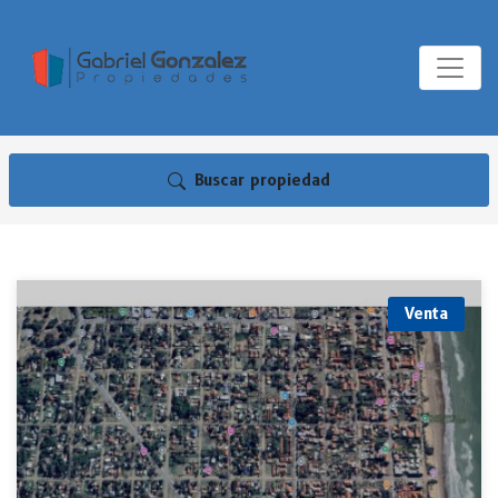
Buscar propiedad
Venta