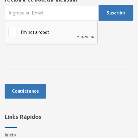
Suscribir
Contáctenos
Links Rápidos
Inicio