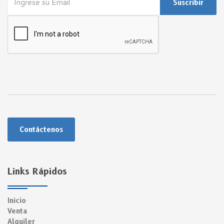
Suscribir
Contáctenos
Links Rápidos
Inicio
Venta
Alquiler