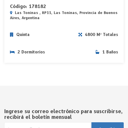
Código: 178182
Las Toninas , RP11, Las Toninas, Provincia de Buenos
Aires, Argentina
Quinta
4800 M² Totales
2 Dormitorios
1 Baños
Ingrese su correo electrónico para suscribirse,
recibirá el boletín mensual