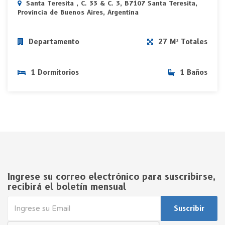
Santa Teresita , C. 33 & C. 3, B7107 Santa Teresita,
Provincia de Buenos Aires, Argentina
Departamento
27 M² Totales
1 Dormitorios
1 Baños
Ingrese su correo electrónico para suscribirse,
recibirá el boletín mensual
Suscribir