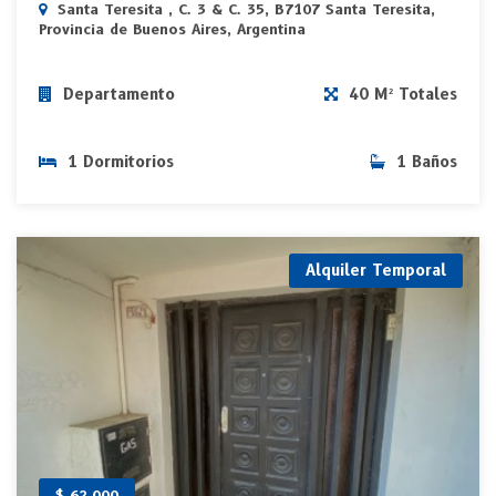
Santa Teresita , C. 3 & C. 35, B7107 Santa Teresita,
Provincia de Buenos Aires, Argentina
Departamento
40 M² Totales
1 Dormitorios
1 Baños
Alquiler Temporal
$ 62.000