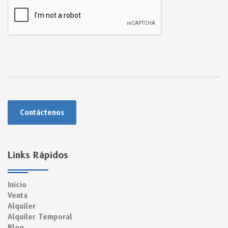
Contáctenos
Links Rápidos
Inicio
Venta
Alquiler
Alquiler Temporal
Blog